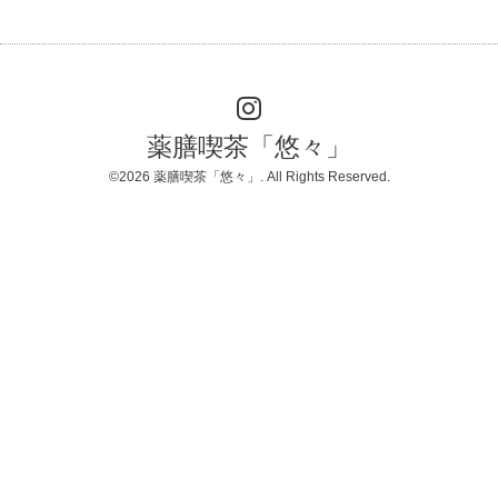
薬膳喫茶「悠々」
©2026
薬膳喫茶「悠々」
. All Rights Reserved.