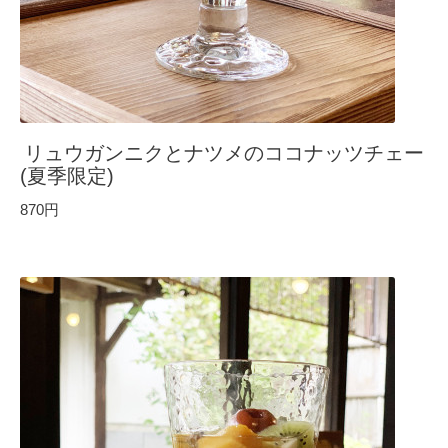
リュウガンニクとナツメのココナッツチェー
(夏季限定)
870円