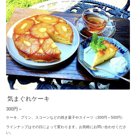
気まぐれケーキ
300円～
ケーキ、プリン、スコーンなどの焼き菓子やスイーツ（300円～500円）
ラインナップはその日によって変わります。お気軽にお問い合わせくださ
い。