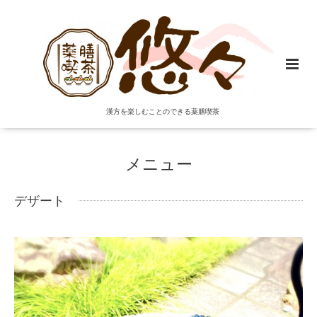
漢方を楽しむことのできる薬膳喫茶
メニュー
デザート