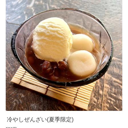
冷やしぜんざい(夏季限定)