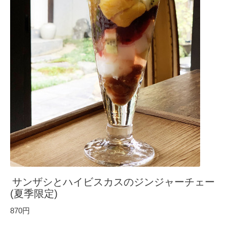
サンザシとハイビスカスのジンジャーチェー
(夏季限定)
870円