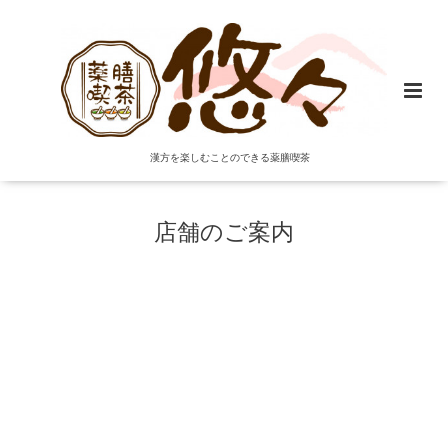
漢方を楽しむことのできる薬膳喫茶
店舗のご案内