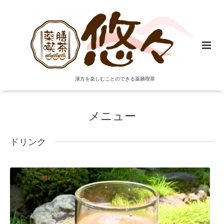
漢方を楽しむことのできる薬膳喫茶
メニュー
ドリンク