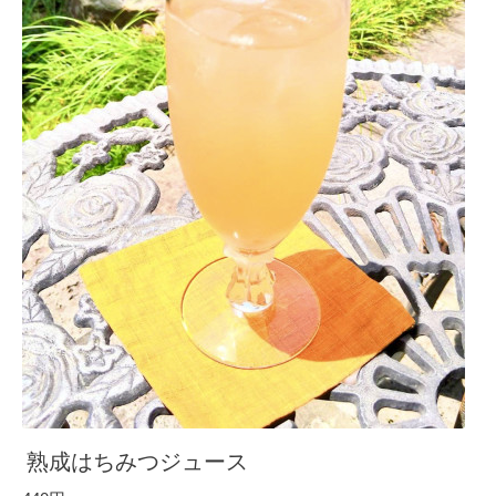
熟成はちみつジュース